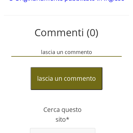
Commenti (0)
lascia un commento
lascia un commento
Cerca questo
sito*