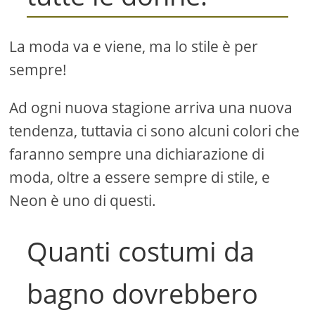
La moda va e viene, ma lo stile è per
sempre!
Ad ogni nuova stagione arriva una nuova
tendenza, tuttavia ci sono alcuni colori che
faranno sempre una dichiarazione di
moda, oltre a essere sempre di stile, e
Neon è uno di questi.
Quanti costumi da
bagno dovrebbero