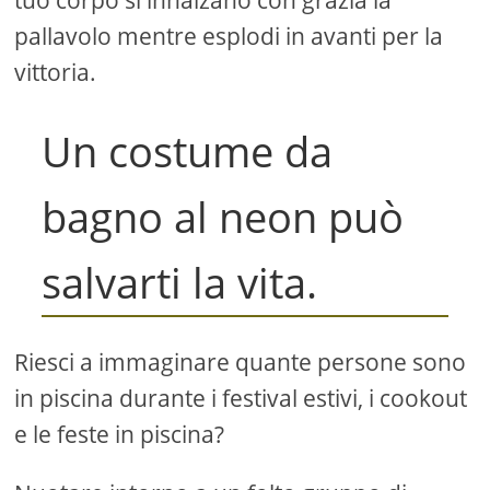
pallavolo mentre esplodi in avanti per la
vittoria.
Un costume da
bagno al neon può
salvarti la vita.
Riesci a immaginare quante persone sono
in piscina durante i festival estivi, i cookout
e le feste in piscina?