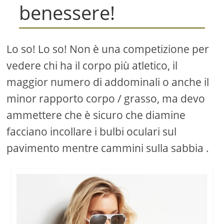
benessere!
Lo so! Lo so! Non è una competizione per
vedere chi ha il corpo più atletico, il
maggior numero di addominali o anche il
minor rapporto corpo / grasso, ma devo
ammettere che è sicuro che diamine
facciano incollare i bulbi oculari sul
pavimento mentre cammini sulla sabbia .