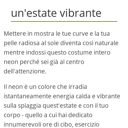
un'estate vibrante
Mettere in mostra le tue curve e la tua
pelle radiosa al sole diventa così naturale
mentre indossi questo costume intero
neon perché sei già al centro
dell'attenzione.
Il neon è un colore che irradia
istantaneamente energia calda e vibrante
sulla spiaggia quest'estate e con il tuo
corpo - quello a cui hai dedicato
innumerevoli ore di cibo, esercizio