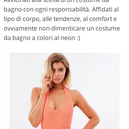
bagno con ogni responsabilità. Affidati al
tipo di corpo, alle tendenze, al comfort e
ovviamente non dimenticare un costume
da bagno a colori al neon :)