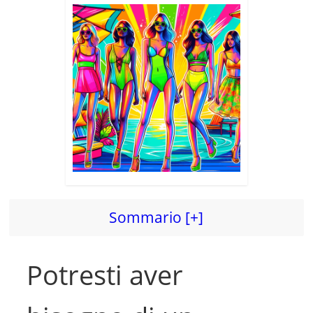
Sommario [+]
Potresti aver