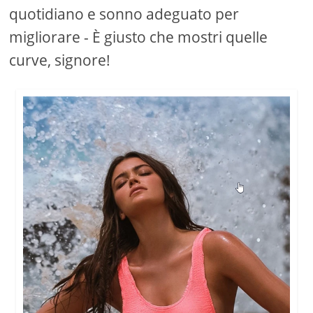
quotidiano e sonno adeguato per
migliorare - È giusto che mostri quelle
curve, signore!