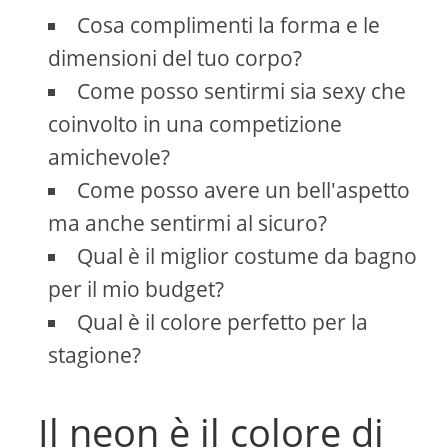
Cosa complimenti la forma e le
dimensioni del tuo corpo?
Come posso sentirmi sia sexy che
coinvolto in una competizione
amichevole?
Come posso avere un bell'aspetto
ma anche sentirmi al sicuro?
Qual è il miglior costume da bagno
per il mio budget?
Qual è il colore perfetto per la
stagione?
Il neon è il colore di