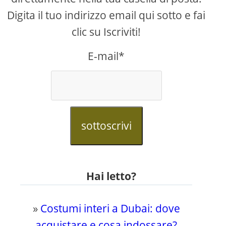
Digita il tuo indirizzo email qui sotto e fai
clic su Iscriviti!
E-mail*
sottoscrivi
Hai letto?
»
Costumi interi a Dubai: dove
acquistare e cosa indossare?