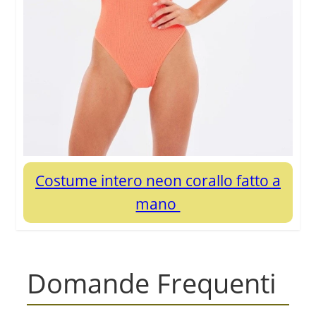
Costume intero neon corallo fatto a
mano
Domande Frequenti