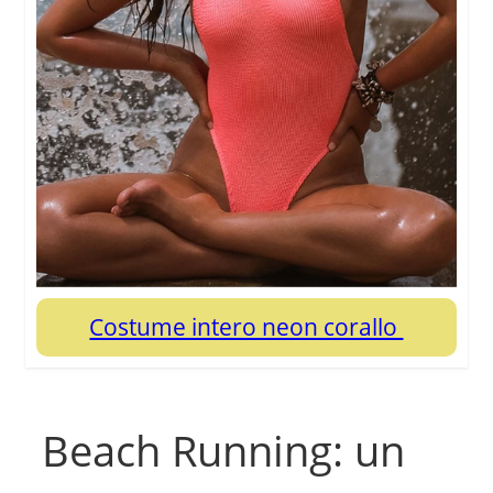
Costume intero neon corallo
Beach Running: un