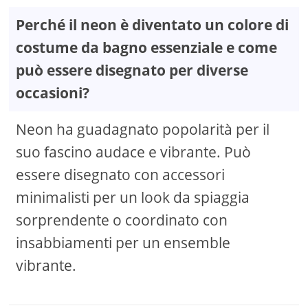
Perché il neon è diventato un colore di
costume da bagno essenziale e come
può essere disegnato per diverse
occasioni?
Neon ha guadagnato popolarità per il
suo fascino audace e vibrante. Può
essere disegnato con accessori
minimalisti per un look da spiaggia
sorprendente o coordinato con
insabbiamenti per un ensemble
vibrante.