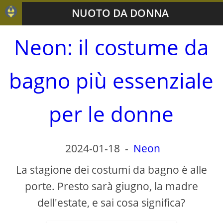
NUOTO DA DONNA
Neon: il costume da
bagno più essenziale
per le donne
2024-01-18
-
Neon
La stagione dei costumi da bagno è alle
porte. Presto sarà giugno, la madre
dell'estate, e sai cosa significa?