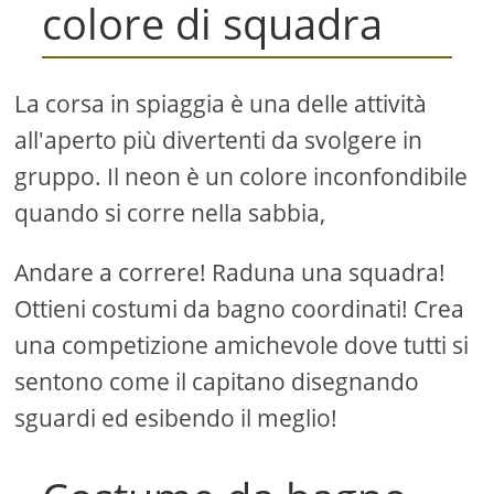
colore di squadra
La corsa in spiaggia è una delle attività
all'aperto più divertenti da svolgere in
gruppo. Il neon è un colore inconfondibile
quando si corre nella sabbia,
Andare a correre! Raduna una squadra!
Ottieni costumi da bagno coordinati! Crea
una competizione amichevole dove tutti si
sentono come il capitano disegnando
sguardi ed esibendo il meglio!