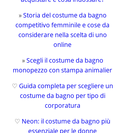
»
Storia del costume da bagno
competitivo femminile e cose da
considerare nella scelta di uno
online
»
Scegli il costume da bagno
monopezzo con stampa animalier
♡
Guida completa per scegliere un
costume da bagno per tipo di
corporatura
♡
Neon: il costume da bagno più
essenziale per le donne