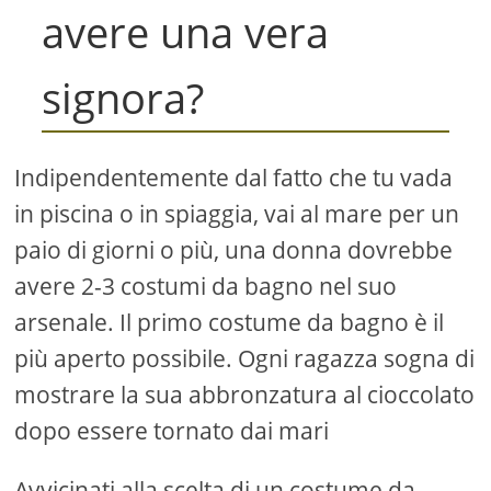
avere una vera
signora?
Indipendentemente dal fatto che tu vada
in piscina o in spiaggia, vai al mare per un
paio di giorni o più, una donna dovrebbe
avere 2-3 costumi da bagno nel suo
arsenale. Il primo costume da bagno è il
più aperto possibile. Ogni ragazza sogna di
mostrare la sua abbronzatura al cioccolato
dopo essere tornato dai mari
Avvicinati alla scelta di un costume da