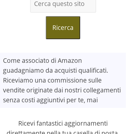
Ricerca
Come associato di Amazon
guadagniamo da acquisti qualificati.
Riceviamo una commissione sulle
vendite originate dai nostri collegamenti
senza costi aggiuntivi per te, mai
Ricevi fantastici aggiornamenti
direttamente nella tua casella di posta.