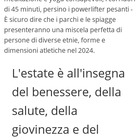
di 45 minuti, persino i powerlifter pesanti -
È sicuro dire che i parchi e le spiagge
presenteranno una miscela perfetta di
persone di diverse etnie, forme e
dimensioni atletiche nel 2024.
L'estate è all'insegna
del benessere, della
salute, della
giovinezza e del