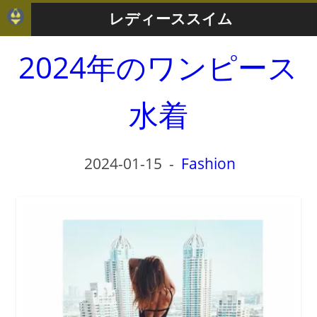
レディーススイム
2024年のワンピース
水着
2024-01-15
-
Fashion