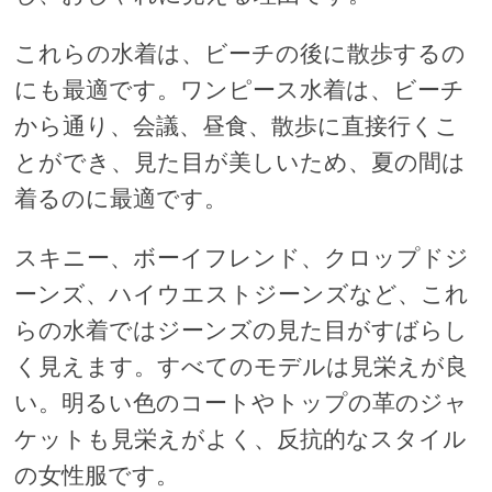
これらの水着は、ビーチの後に散歩するの
にも最適です。ワンピース水着は、ビーチ
から通り、会議、昼食、散歩に直接行くこ
とができ、見た目が美しいため、夏の間は
着るのに最適です。
スキニー、ボーイフレンド、クロップドジ
ーンズ、ハイウエストジーンズなど、これ
らの水着ではジーンズの見た目がすばらし
く見えます。すべてのモデルは見栄えが良
い。明るい色のコートやトップの革のジャ
ケットも見栄えがよく、反抗的なスタイル
の女性服です。