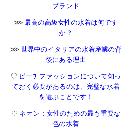
ブランド
⋙
最高の高級女性の水着は何です
か？
⋙
世界中のイタリアの水着産業の背
後にある理由
♡
ビーチファッションについて知っ
ておく必要があるのは、完璧な水着
を選ぶことです！
♡
ネオン：女性のための最も重要な
色の水着