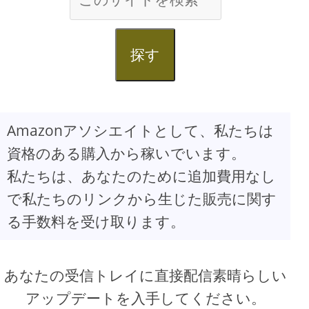
探す
Amazonアソシエイトとして、私たちは
資格のある購入から稼いでいます。
私たちは、あなたのために追加費用なし
で私たちのリンクから生じた販売に関す
る手数料を受け取ります。
あなたの受信トレイに直接配信素晴らしい
アップデートを入手してください。