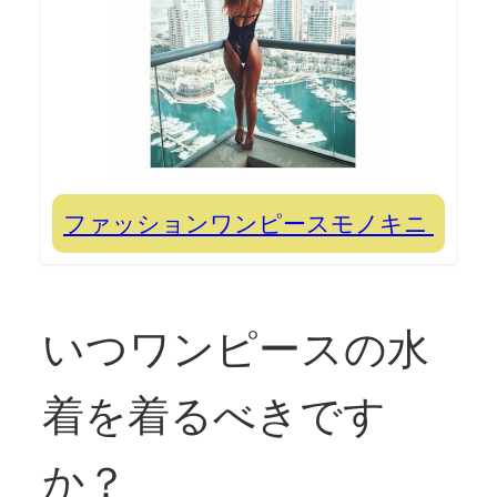
ファッションワンピースモノキニ
いつワンピースの水
着を着るべきです
か？