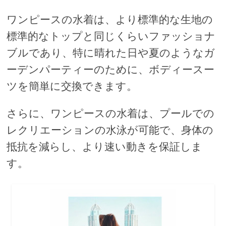
ワンピースの水着は、より標準的な生地の
標準的なトップと同じくらいファッショナ
ブルであり、特に晴れた日や夏のようなガ
ーデンパーティーのために、ボディースー
ツを簡単に交換できます。
さらに、ワンピースの水着は、プールでの
レクリエーションの水泳が可能で、身体の
抵抗を減らし、より速い動きを保証しま
す。