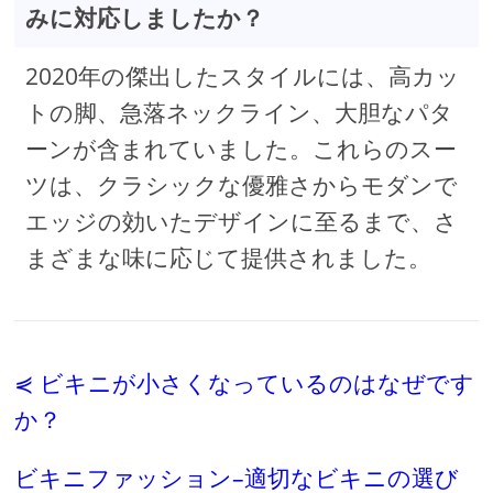
みに対応しましたか？
2020年の傑出したスタイルには、高カッ
トの脚、急落ネックライン、大胆なパタ
ーンが含まれていました。これらのスー
ツは、クラシックな優雅さからモダンで
エッジの効いたデザインに至るまで、さ
まざまな味に応じて提供されました。
⋞ ビキニが小さくなっているのはなぜです
か？
ビキニファッション–適切なビキニの選び