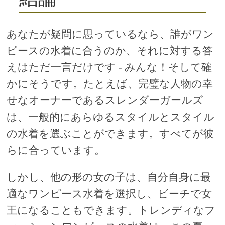
あなたが疑問に思っているなら、誰がワン
ピースの水着に合うのか、それに対する答
えはただ一言だけです - みんな！そして確
かにそうです。たとえば、完璧な人物の幸
せなオーナーであるスレンダーガールズ
は、一般的にあらゆるスタイルとスタイル
の水着を選ぶことができます。すべてが彼
らに合っています。
しかし、他の形の女の子は、自分自身に最
適なワンピース水着を選択し、ビーチで女
王になることもできます。トレンディなフ