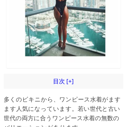
目次 [+]
多くのビキニから、ワンピース水着がます
ます人気になっています。若い世代と古い
世代の両方に合うワンピース水着の無数の