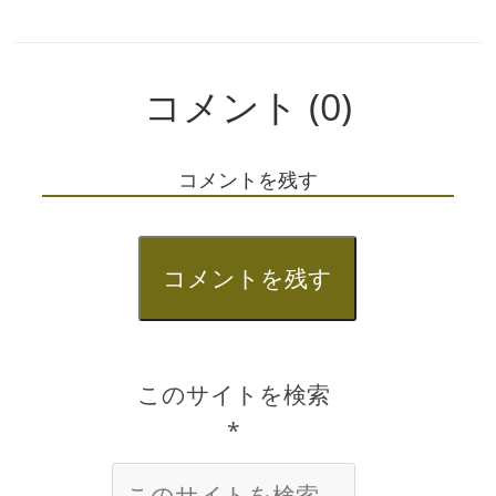
コメント (0)
コメントを残す
コメントを残す
このサイトを検索
*