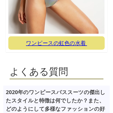
ワンピースの虹色の水着
よくある質問
2020年のワンピースバススーツの傑出し
たスタイルと特徴は何でしたか？また、
どのようにして多様なファッションの好