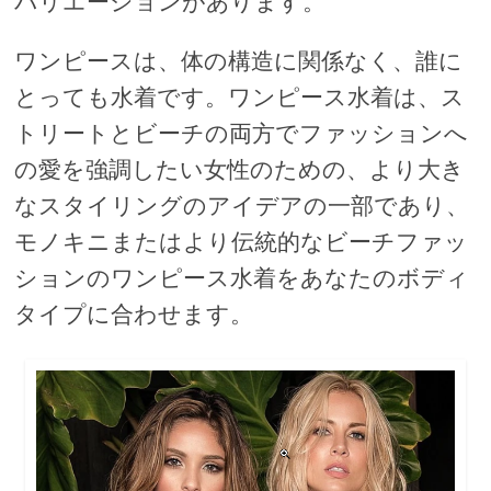
バリエーションがあります。
ワンピースは、体の構造に関係なく、誰に
とっても水着です。ワンピース水着は、ス
トリートとビーチの両方でファッションへ
の愛を強調したい女性のための、より大き
なスタイリングのアイデアの一部であり、
モノキニまたはより伝統的なビーチファッ
ションのワンピース水着をあなたのボディ
タイプに合わせます。