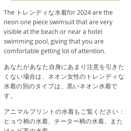
The トレンディな水着for 2024 are the
neon one piece swimsuit that are very
visible at the beach or near a hotel
swimming pool, giving that you are
comfortable getting lot of attention.
あなたがあなた自身にあまり注意を引きた
くない場合は、ネオン女性のトレンディな
水着の別のタイプは、黒いネオン水着で
す。
アニマルプリントの水着もご覧ください：
ヒョウ柄の水着、チーター柄の水着、また
はヘビ革の水着。