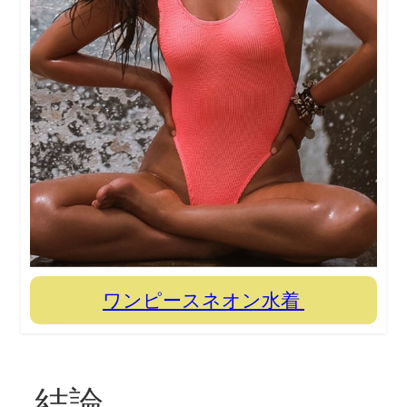
ワンピースネオン水着
結論