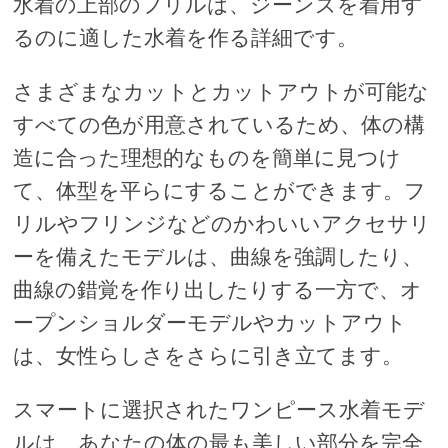
水着の上部のフリルは、ジーンズを着用す
るのに適した水着を作る詳細です。
さまざまなカットとカットアウトが可能な
すべての色が用意されているため、体の構
造に合った理想的なものを簡単に見つけ
て、体型を平らにすることができます。フ
リルやフリンジなどのかわいいアクセサリ
ーを備えたモデルは、曲線を強調したり、
曲線の錯覚を作り出したりする一方で、オ
ープンショルダーモデルやカットアウト
は、女性らしさをさらに引き立てます。
スマートに選択されたワンピース水着モデ
ルは、あなたの体の最も美しい部分を完全