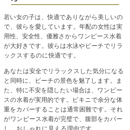
若い女の子は、快適でありながら美しいの
で、彼らを愛しています。年配の女性は実
用性、安全性、優雅さからワンピース水着
が大好きです。彼らは水泳やビーチでリラ
ックスするのに快適です。
あなたは安全でリラックスした気分になる
と同時に、ビーチの景色を魅了します。ま
た、特に不安を隠したい場合は、ワンピー
スの水着が実用的です。ビキニで余分な体
重をカバーすることは通常困難です。それ
がワンピース水着が完璧で、腹部をカバー
し、おしゃれに見える理由です。