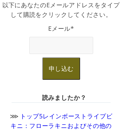
以下にあなたのEメールアドレスをタイプ
して購読をクリックしてください。
Eメール*
申し込む
読みましたか？
⋙
トップ5レインボーストライプビ
キニ：フローラキニおよびその他の