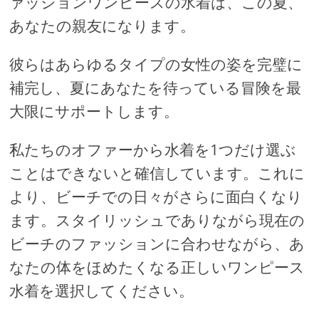
ァッションワンピースの水着は、この夏、
あなたの親友になります。
彼らはあらゆるタイプの女性の姿を完璧に
補完し、夏にあなたを待っている冒険を最
大限にサポートします。
私たちのオファーから水着を1つだけ選ぶ
ことはできないと確信しています。これに
より、ビーチでの日々がさらに面白くなり
ます。スタイリッシュでありながら現在の
ビーチのファッションに合わせながら、あ
なたの体をほめたくなる正しいワンピース
水着を選択してください。