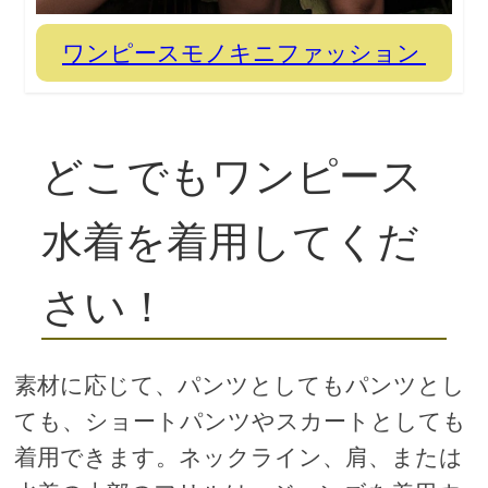
ワンピースモノキニファッション
どこでもワンピース
水着を着用してくだ
さい！
素材に応じて、パンツとしてもパンツとし
ても、ショートパンツやスカートとしても
着用できます。ネックライン、肩、または