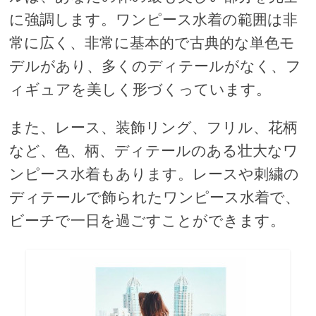
に強調します。ワンピース水着の範囲は非
常に広く、非常に基本的で古典的な単色モ
デルがあり、多くのディテールがなく、フ
ィギュアを美しく形づくっています。
また、レース、装飾リング、フリル、花柄
など、色、柄、ディテールのある壮大なワ
ンピース水着もあります。レースや刺繍の
ディテールで飾られたワンピース水着で、
ビーチで一日を過ごすことができます。