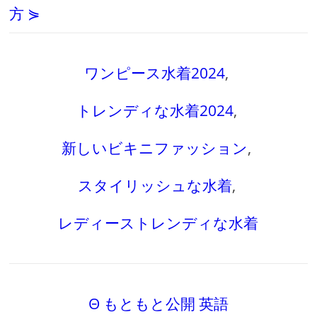
方 ⋟
ワンピース水着2024
,
トレンディな水着2024
,
新しいビキニファッション
,
スタイリッシュな水着
,
レディーストレンディな水着
Θ もともと公開 英語