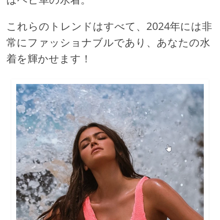
これらのトレンドはすべて、2024年には非
常にファッショナブルであり、あなたの水
着を輝かせます！