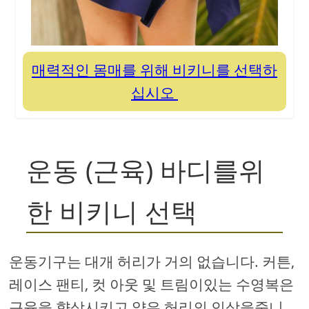
매력적인 몸매를 위해 비키니를 선택하
십시오
운동 (근육) 바디를위
한 비키니 선택
운동기구는 대개 허리가 거의 없습니다. 커튼,
레이스 팬티, 컷 아웃 및 트림이있는 수영복은
근육을 향상시키고 얇은 허리의 인상을줍니