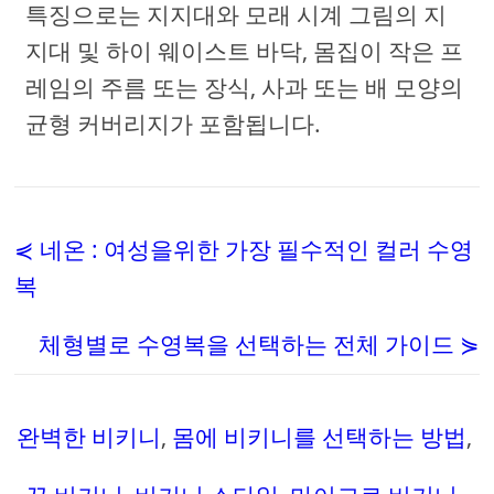
특징으로는 지지대와 모래 시계 그림의 지
지대 및 하이 웨이스트 바닥, 몸집이 작은 프
레임의 주름 또는 장식, 사과 또는 배 모양의
균형 커버리지가 포함됩니다.
⋞ 네온 : 여성을위한 가장 필수적인 컬러 수영
복
체형별로 수영복을 선택하는 전체 가이드 ⋟
완벽한 비키니
,
몸에 비키니를 선택하는 방법
,