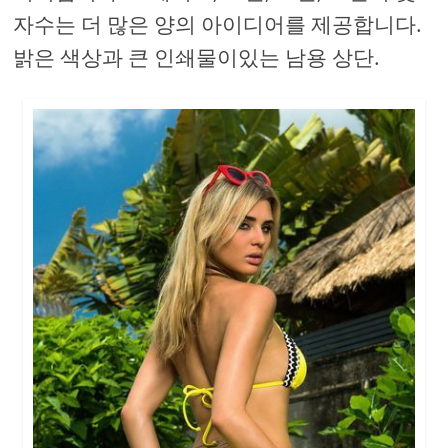
자수는 더 많은 양의 아이디어를 제공합니다.
밝은 색상과 큰 인쇄물이있는 남용 상단.