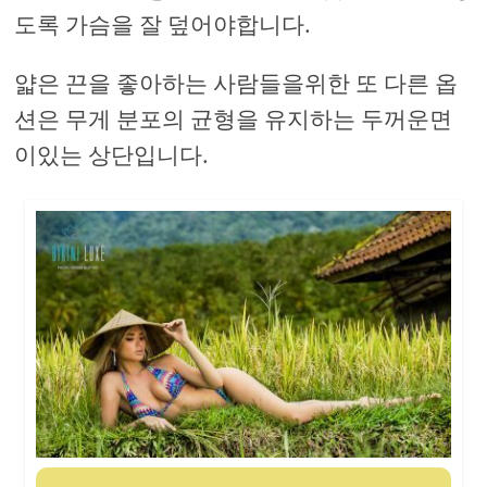
도록 가슴을 잘 덮어야합니다.
얇은 끈을 좋아하는 사람들을위한 또 다른 옵
션은 무게 분포의 균형을 유지하는 두꺼운면
이있는 상단입니다.