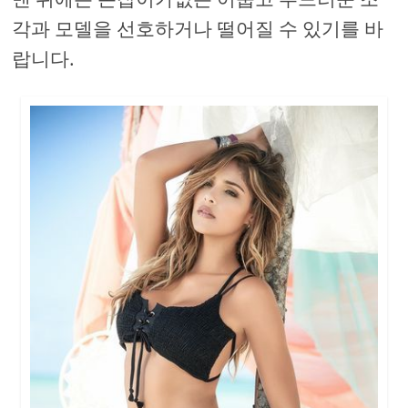
각과 모델을 선호하거나 떨어질 수 있기를 바
랍니다.