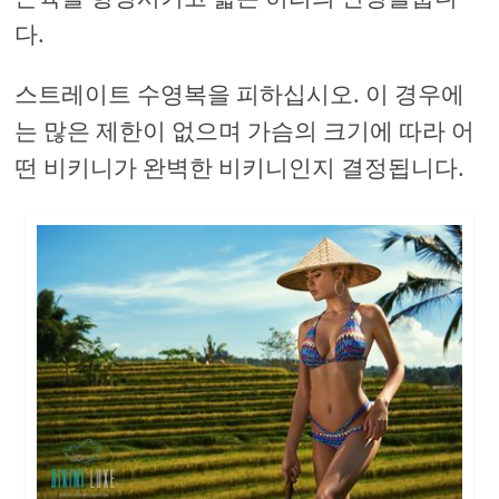
다.
스트레이트 수영복을 피하십시오. 이 경우에
는 많은 제한이 없으며 가슴의 크기에 따라 어
떤 비키니가 완벽한 비키니인지 결정됩니다.