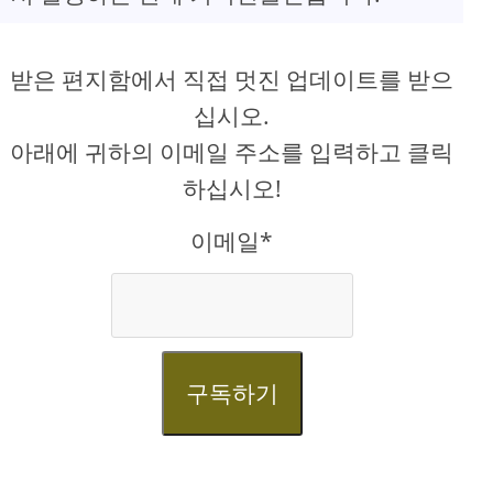
받은 편지함에서 직접 멋진 업데이트를 받으
십시오.
아래에 귀하의 이메일 주소를 입력하고 클릭
하십시오!
이메일*
구독하기