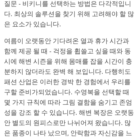
질문 - 비키니를 선택하는 방법은 다각적입니
다. 최상의 솔루션을 찾기 위해 고려해야 할 많
은 요소가 있습니다.
여름이 오랫동안 기다려온 열과 휴가 시간과
함께 제공 될 때 - 걱정을 휩쓸고 싶을 때와 동
시에 해변 시즌을 위해 몸매를 잡을 시간이 충
분하지 않더라도 완벽 해 보입니다. 다행히도
패션 산업은 이러한 경박 한 경험에서 우리를
구할 준비가되었습니다. 수영복을 선택할 때
몇 가지 규칙에 따라 그림 결함을 숨기고 존엄
성을 강조 할 수 있습니다. 해변 복장은 오랫동
안 별도의 원피스로만 나뉘어져 왔습니다. 많
은 품종이 나타 났으며, 안락함과 자신감을 느