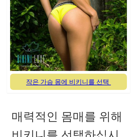
작은 가슴 몸에 비키니를 선택
매력적인 몸매를 위해
비키니를 선택하십시