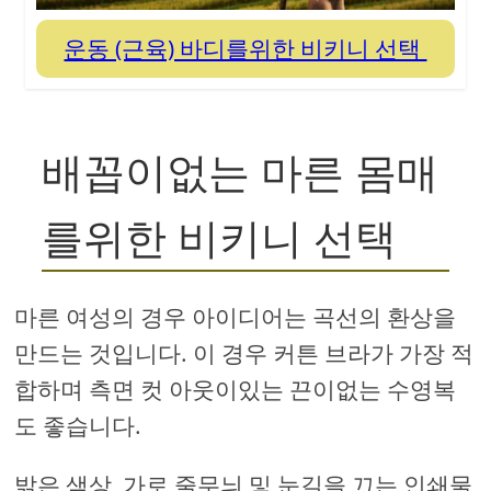
운동 (근육) 바디를위한 비키니 선택
배꼽이없는 마른 몸매
를위한 비키니 선택
마른 여성의 경우 아이디어는 곡선의 환상을
만드는 것입니다. 이 경우 커튼 브라가 가장 적
합하며 측면 컷 아웃이있는 끈이없는 수영복
도 좋습니다.
밝은 색상, 가로 줄무늬 및 눈길을 끄는 인쇄물