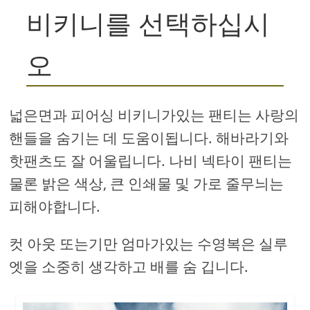
비키니를 선택하십시
오
넓은면과 피어싱 비키니가있는 팬티는 사랑의
핸들을 숨기는 데 도움이됩니다. 해바라기와
핫팬츠도 잘 어울립니다. 나비 넥타이 팬티는
물론 밝은 색상, 큰 인쇄물 및 가로 줄무늬는
피해야합니다.
컷 아웃 또는기만 엄마가있는 수영복은 실루
엣을 소중히 생각하고 배를 숨 깁니다.