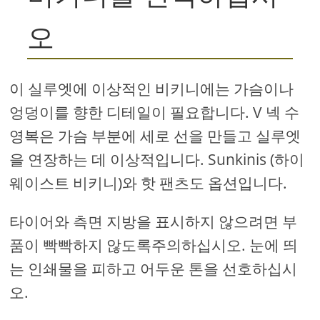
오
이 실루엣에 이상적인 비키니에는 가슴이나
엉덩이를 향한 디테일이 필요합니다. V 넥 수
영복은 가슴 부분에 세로 선을 만들고 실루엣
을 연장하는 데 이상적입니다. Sunkinis (하이
웨이스트 비키니)와 핫 팬츠도 옵션입니다.
타이어와 측면 지방을 표시하지 않으려면 부
품이 빡빡하지 않도록주의하십시오. 눈에 띄
는 인쇄물을 피하고 어두운 톤을 선호하십시
오.