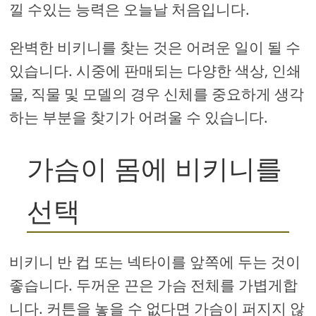
낄 수있는 능력은 오늘날 처음입니다.
완벽한 비키니를 찾는 것은 어려운 일이 될 수
있습니다. 시중에 판매되는 다양한 색상, 인쇄
물, 직물 및 모델의 경우 신체를 중요하게 생각
하는 부분을 찾기가 어려울 수 있습니다.
가슴이 몸에 비키니를
선택
비키니 반 컵 또는 넥타이를 앞쪽에 두는 것이
좋습니다. 두꺼운 끈은 가슴 전체를 가볍게합
니다. 커튼을 놓을 수 없다면 가슴이 퍼지지 않