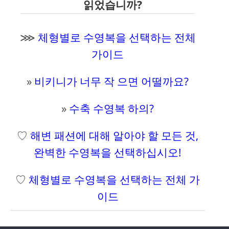
읽었습니까?
⋙
체형별로 수영복을 선택하는 전체
가이드
»
비키니가 너무 작 으면 어떨까요?
»
수축 수영복 하의?
♡
해변 패션에 대해 알아야 할 모든 것,
완벽한 수영복을 선택하십시오!
♡
체형별로 수영복을 선택하는 전체 가
이드