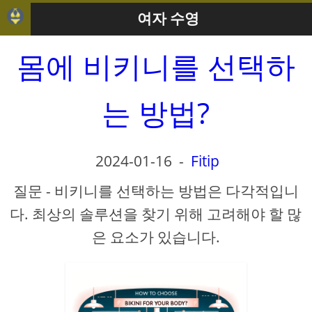
여자 수영
몸에 비키니를 선택하
는 방법?
2024-01-16
-
Fitip
질문 - 비키니를 선택하는 방법은 다각적입니
다. 최상의 솔루션을 찾기 위해 고려해야 할 많
은 요소가 있습니다.