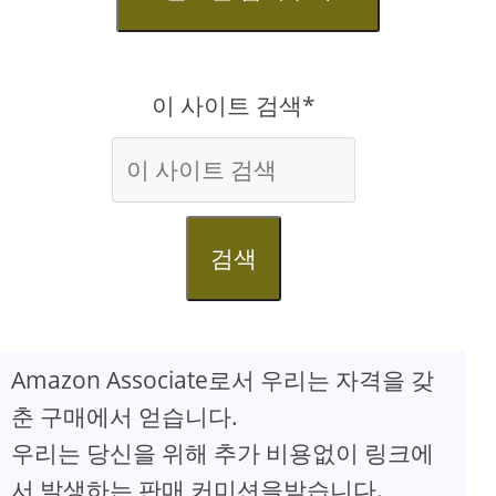
이 사이트 검색*
검색
Amazon Associate로서 우리는 자격을 갖
춘 구매에서 얻습니다.
우리는 당신을 위해 추가 비용없이 링크에
서 발생하는 판매 커미션을받습니다.