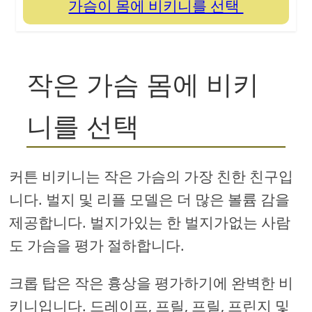
가슴이 몸에 비키니를 선택
작은 가슴 몸에 비키
니를 선택
커튼 비키니는 작은 가슴의 가장 친한 친구입
니다. 벌지 및 리플 모델은 더 많은 볼륨 감을
제공합니다. 벌지가있는 한 벌지가없는 사람
도 가슴을 평가 절하합니다.
크롭 탑은 작은 흉상을 평가하기에 완벽한 비
키니입니다. 드레이프, 프릴, 프릴, 프린지 및