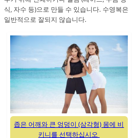
식, 자수 등)으로 만들 수 있습니다. 수영복은
일반적으로 잘되지 않습니다.
좁은 어깨와 큰 엉덩이 (삼각형) 몸에 비
키니를 선택하십시오