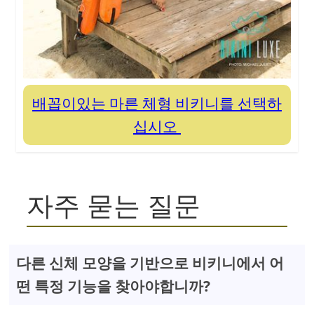
배꼽이있는 마른 체형 비키니를 선택하
십시오
자주 묻는 질문
다른 신체 모양을 기반으로 비키니에서 어
떤 특정 기능을 찾아야합니까?