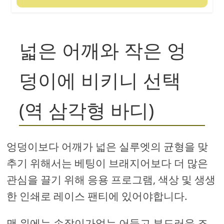
넓은 어깨와 작은 엉
덩이에 비키니 선택
(역 삼각형 바디)
엉덩이보다 어깨가 넓은 실루엣의 균형을 맞
추기 위해서는 베팅이 브래지어보다 더 많은
관심을 끌기 위해 응용 프로그램, 색상 및 생생
한 인쇄로 레이스 팬티에 있어야합니다.
맨 위에는 손잡이가없는 어둡고 부드러운 조