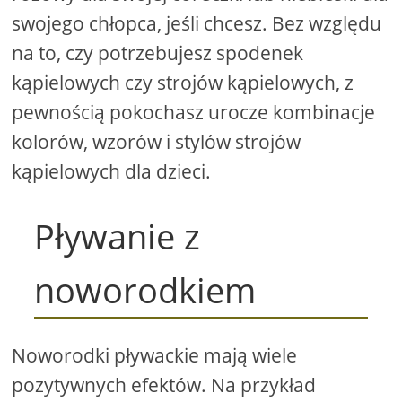
swojego chłopca, jeśli chcesz. Bez względu
na to, czy potrzebujesz spodenek
kąpielowych czy strojów kąpielowych, z
pewnością pokochasz urocze kombinacje
kolorów, wzorów i stylów strojów
kąpielowych dla dzieci.
Pływanie z
noworodkiem
Noworodki pływackie mają wiele
pozytywnych efektów. Na przykład