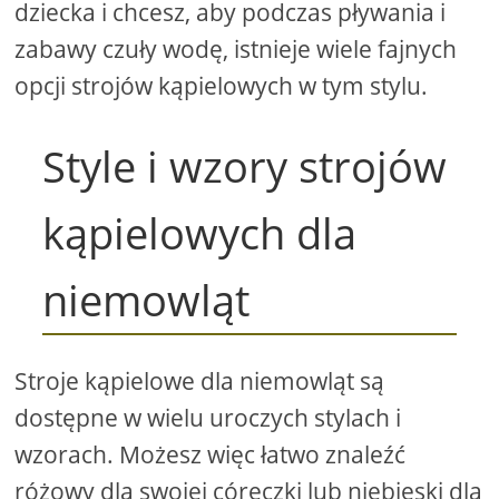
dziecka i chcesz, aby podczas pływania i
zabawy czuły wodę, istnieje wiele fajnych
opcji strojów kąpielowych w tym stylu.
Style i wzory strojów
kąpielowych dla
niemowląt
Stroje kąpielowe dla niemowląt są
dostępne w wielu uroczych stylach i
wzorach. Możesz więc łatwo znaleźć
różowy dla swojej córeczki lub niebieski dla