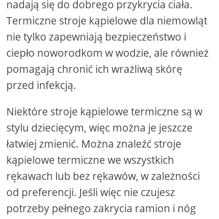
nadają się do dobrego przykrycia ciała.
Termiczne stroje kąpielowe dla niemowląt
nie tylko zapewniają bezpieczeństwo i
ciepło noworodkom w wodzie, ale również
pomagają chronić ich wrażliwą skórę
przed infekcją.
Niektóre stroje kąpielowe termiczne są w
stylu dziecięcym, więc można je jeszcze
łatwiej zmienić. Można znaleźć stroje
kąpielowe termiczne we wszystkich
rękawach lub bez rękawów, w zależności
od preferencji. Jeśli więc nie czujesz
potrzeby pełnego zakrycia ramion i nóg