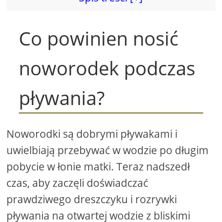
Co powinien nosić
noworodek podczas
pływania?
Noworodki są dobrymi pływakami i
uwielbiają przebywać w wodzie po długim
pobycie w łonie matki. Teraz nadszedł
czas, aby zaczęli doświadczać
prawdziwego dreszczyku i rozrywki
pływania na otwartej wodzie z bliskimi