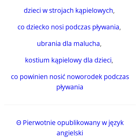
dzieci w strojach kąpielowych
,
co dziecko nosi podczas pływania
,
ubrania dla malucha
,
kostium kąpielowy dla dzieci
,
co powinien nosić noworodek podczas
pływania
Θ Pierwotnie opublikowany w język
angielski