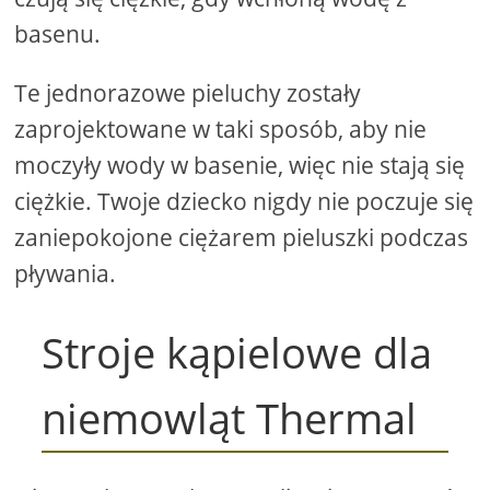
basenu.
Te jednorazowe pieluchy zostały
zaprojektowane w taki sposób, aby nie
moczyły wody w basenie, więc nie stają się
ciężkie. Twoje dziecko nigdy nie poczuje się
zaniepokojone ciężarem pieluszki podczas
pływania.
Stroje kąpielowe dla
niemowląt Thermal