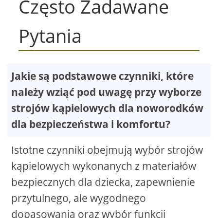
Często Zadawane
Pytania
Jakie są podstawowe czynniki, które
należy wziąć pod uwagę przy wyborze
strojów kąpielowych dla noworodków
dla bezpieczeństwa i komfortu?
Istotne czynniki obejmują wybór strojów
kąpielowych wykonanych z materiałów
bezpiecznych dla dziecka, zapewnienie
przytulnego, ale wygodnego
dopasowania oraz wybór funkcji