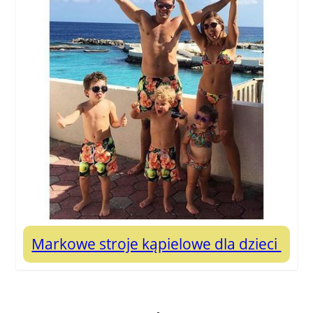
Markowe stroje kąpielowe dla dzieci