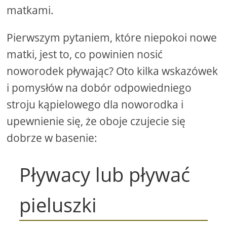
matkami.
Pierwszym pytaniem, które niepokoi nowe
matki, jest to, co powinien nosić
noworodek pływając? Oto kilka wskazówek
i pomysłów na dobór odpowiedniego
stroju kąpielowego dla noworodka i
upewnienie się, że oboje czujecie się
dobrze w basenie:
Pływacy lub pływać
pieluszki