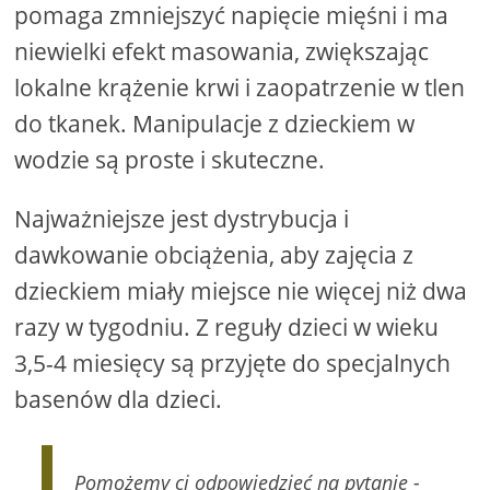
pomaga zmniejszyć napięcie mięśni i ma
niewielki efekt masowania, zwiększając
lokalne krążenie krwi i zaopatrzenie w tlen
do tkanek. Manipulacje z dzieckiem w
wodzie są proste i skuteczne.
Najważniejsze jest dystrybucja i
dawkowanie obciążenia, aby zajęcia z
dzieckiem miały miejsce nie więcej niż dwa
razy w tygodniu. Z reguły dzieci w wieku
3,5-4 miesięcy są przyjęte do specjalnych
basenów dla dzieci.
Pomożemy ci odpowiedzieć na pytanie -