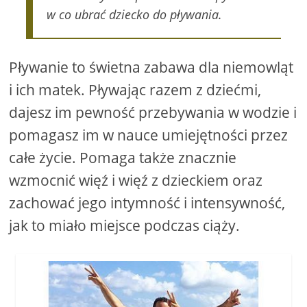
w co ubrać dziecko do pływania.
Pływanie to świetna zabawa dla niemowląt
i ich matek. Pływając razem z dziećmi,
dajesz im pewność przebywania w wodzie i
pomagasz im w nauce umiejętności przez
całe życie. Pomaga także znacznie
wzmocnić więź i więź z dzieckiem oraz
zachować jego intymność i intensywność,
jak to miało miejsce podczas ciąży.