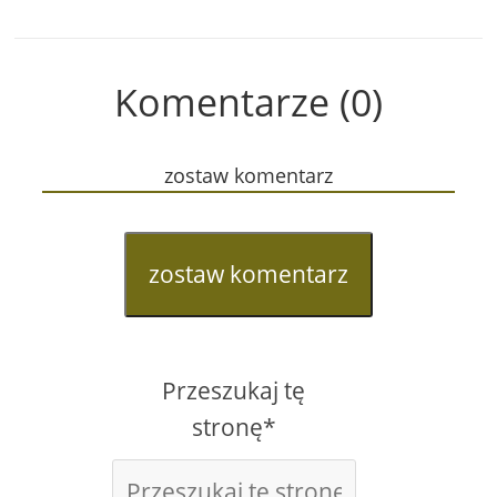
Komentarze (0)
zostaw komentarz
zostaw komentarz
Przeszukaj tę
stronę*