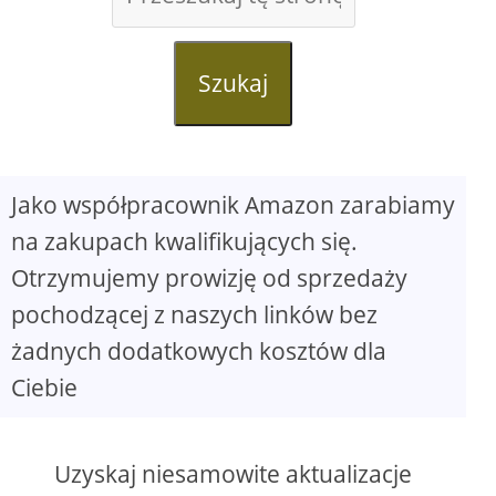
Szukaj
Jako współpracownik Amazon zarabiamy
na zakupach kwalifikujących się.
Otrzymujemy prowizję od sprzedaży
pochodzącej z naszych linków bez
żadnych dodatkowych kosztów dla
Ciebie
Uzyskaj niesamowite aktualizacje