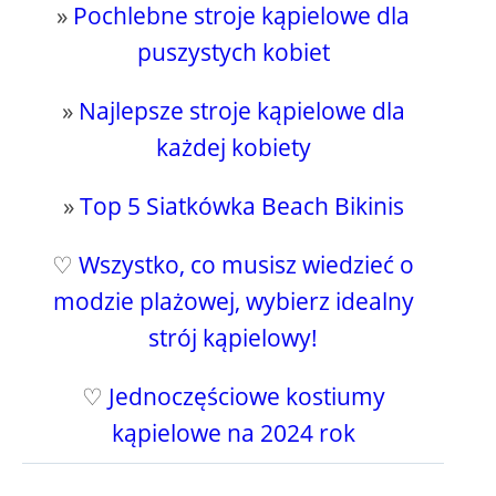
»
Pochlebne stroje kąpielowe dla
puszystych kobiet
»
Najlepsze stroje kąpielowe dla
każdej kobiety
»
Top 5 Siatkówka Beach Bikinis
♡
Wszystko, co musisz wiedzieć o
modzie plażowej, wybierz idealny
strój kąpielowy!
♡
Jednoczęściowe kostiumy
kąpielowe na 2024 rok