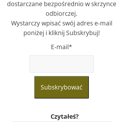
dostarczane bezpośrednio w skrzynce
odbiorczej.
Wystarczy wpisać swój adres e-mail
poniżej i kliknij Subskrybuj!
E-mail*
Subskrybować
Czytałeś?