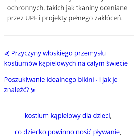
ochronnych, takich jak tkaniny oceniane
przez UPF i projekty pełnego zakłóceń.
⋞ Przyczyny włoskiego przemysłu
kostiumów kąpielowych na całym świecie
Poszukiwanie idealnego bikini - i jak je
znaleźć? ⋟
kostium kąpielowy dla dzieci
,
co dziecko powinno nosić pływanie
,