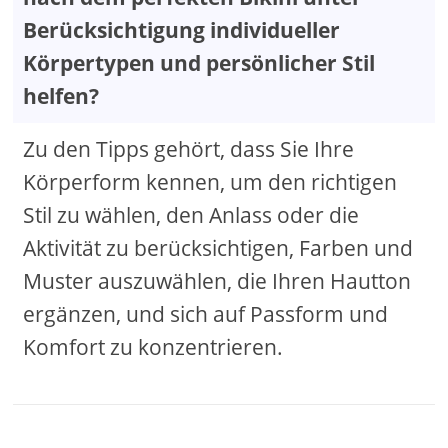
Berücksichtigung individueller
Körpertypen und persönlicher Stil
helfen?
Zu den Tipps gehört, dass Sie Ihre
Körperform kennen, um den richtigen
Stil zu wählen, den Anlass oder die
Aktivität zu berücksichtigen, Farben und
Muster auszuwählen, die Ihren Hautton
ergänzen, und sich auf Passform und
Komfort zu konzentrieren.