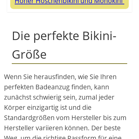
Hoher Höschenbikini und Monokini
Die perfekte Bikini-
Größe
Wenn Sie herausfinden, wie Sie Ihren
perfekten Badeanzug finden, kann
zunächst schwierig sein, zumal jeder
Körper einzigartig ist und die
Standardgrößen vom Hersteller bis zum
Hersteller variieren können. Der beste
Weg, um die richtige Passform für eine