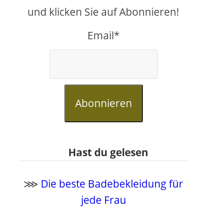
und klicken Sie auf Abonnieren!
Email*
Abonnieren
Hast du gelesen
⋙
Die beste Badebekleidung für
jede Frau