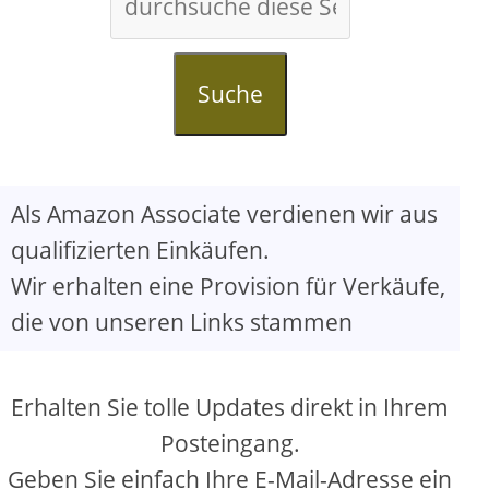
Suche
Als Amazon Associate verdienen wir aus
qualifizierten Einkäufen.
Wir erhalten eine Provision für Verkäufe,
die von unseren Links stammen
Erhalten Sie tolle Updates direkt in Ihrem
Posteingang.
Geben Sie einfach Ihre E-Mail-Adresse ein