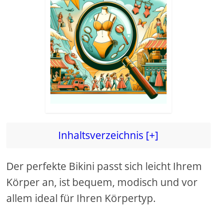
Inhaltsverzeichnis [+]
Der perfekte Bikini passt sich leicht Ihrem
Körper an, ist bequem, modisch und vor
allem ideal für Ihren Körpertyp.