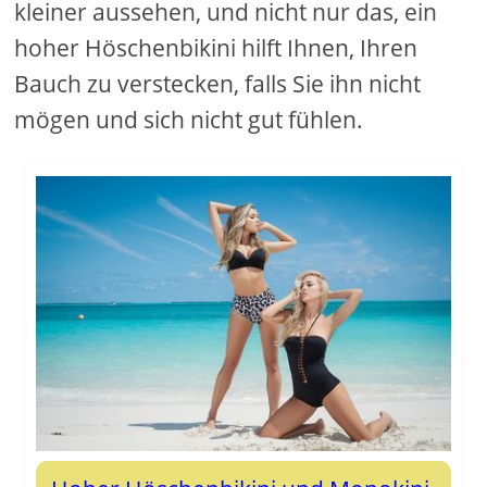
kleiner aussehen, und nicht nur das, ein
hoher Höschenbikini hilft Ihnen, Ihren
Bauch zu verstecken, falls Sie ihn nicht
mögen und sich nicht gut fühlen.