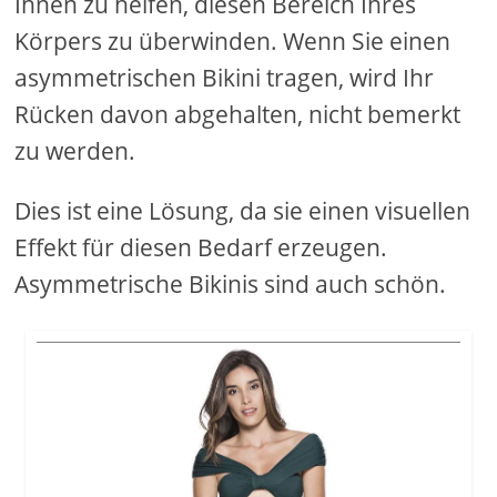
Ihnen zu helfen, diesen Bereich Ihres
Körpers zu überwinden. Wenn Sie einen
asymmetrischen Bikini tragen, wird Ihr
Rücken davon abgehalten, nicht bemerkt
zu werden.
Dies ist eine Lösung, da sie einen visuellen
Effekt für diesen Bedarf erzeugen.
Asymmetrische Bikinis sind auch schön.