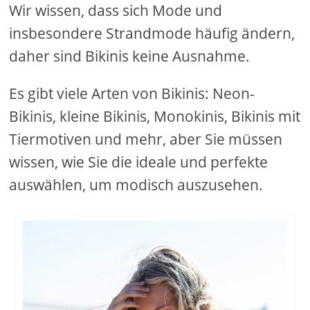
Wir wissen, dass sich Mode und
insbesondere Strandmode häufig ändern,
daher sind Bikinis keine Ausnahme.
Es gibt viele Arten von Bikinis: Neon-
Bikinis, kleine Bikinis, Monokinis, Bikinis mit
Tiermotiven und mehr, aber Sie müssen
wissen, wie Sie die ideale und perfekte
auswählen, um modisch auszusehen.