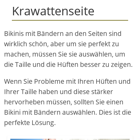
Krawattenseite
Bikinis mit Bändern an den Seiten sind
wirklich schön, aber um sie perfekt zu
machen, müssen Sie sie auswählen, um
die Taille und die Hüften besser zu zeigen.
Wenn Sie Probleme mit Ihren Hüften und
Ihrer Taille haben und diese stärker
hervorheben müssen, sollten Sie einen
Bikini mit Bändern auswählen. Dies ist die
perfekte Lösung.