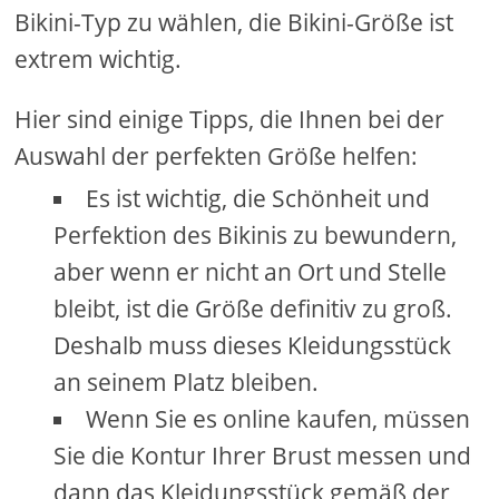
Bikini-Typ zu wählen, die Bikini-Größe ist
extrem wichtig.
Hier sind einige Tipps, die Ihnen bei der
Auswahl der perfekten Größe helfen:
Es ist wichtig, die Schönheit und
Perfektion des Bikinis zu bewundern,
aber wenn er nicht an Ort und Stelle
bleibt, ist die Größe definitiv zu groß.
Deshalb muss dieses Kleidungsstück
an seinem Platz bleiben.
Wenn Sie es online kaufen, müssen
Sie die Kontur Ihrer Brust messen und
dann das Kleidungsstück gemäß der