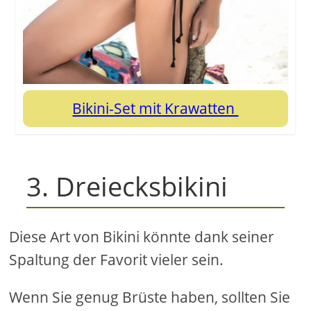
Bikini-Set mit Krawatten
3. Dreiecksbikini
Diese Art von Bikini könnte dank seiner
Spaltung der Favorit vieler sein.
Wenn Sie genug Brüste haben, sollten Sie