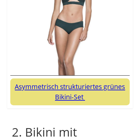
Asymmetrisch strukturiertes grünes
Bikini-Set
2. Bikini mit