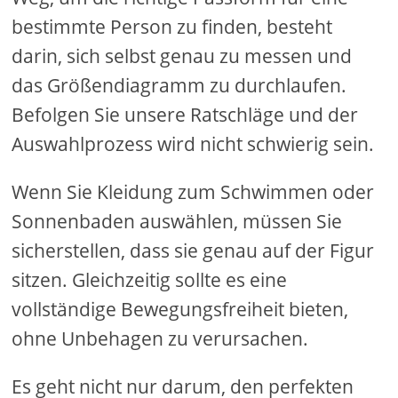
bestimmte Person zu finden, besteht
darin, sich selbst genau zu messen und
das Größendiagramm zu durchlaufen.
Befolgen Sie unsere Ratschläge und der
Auswahlprozess wird nicht schwierig sein.
Wenn Sie Kleidung zum Schwimmen oder
Sonnenbaden auswählen, müssen Sie
sicherstellen, dass sie genau auf der Figur
sitzen. Gleichzeitig sollte es eine
vollständige Bewegungsfreiheit bieten,
ohne Unbehagen zu verursachen.
Es geht nicht nur darum, den perfekten