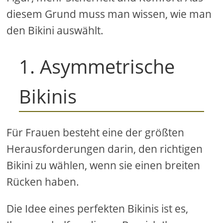
diesem Grund muss man wissen, wie man
den Bikini auswählt.
1. Asymmetrische
Bikinis
Für Frauen besteht eine der größten
Herausforderungen darin, den richtigen
Bikini zu wählen, wenn sie einen breiten
Rücken haben.
Die Idee eines perfekten Bikinis ist es,