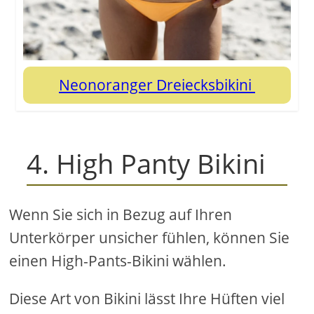
Neonoranger Dreiecksbikini
4. High Panty Bikini
Wenn Sie sich in Bezug auf Ihren
Unterkörper unsicher fühlen, können Sie
einen High-Pants-Bikini wählen.
Diese Art von Bikini lässt Ihre Hüften viel