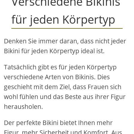
Verschiedene Bikinis
für jeden Körpertyp
Denken Sie immer daran, dass nicht jeder
Bikini für jeden Körpertyp ideal ist.
Tatsächlich gibt es für jeden Körpertyp
verschiedene Arten von Bikinis. Dies
geschieht mit dem Ziel, dass Frauen sich
wohl fühlen und das Beste aus ihrer Figur
herausholen.
Der perfekte Bikini bietet Ihnen mehr
Figur, mehr Sicherheit und Komfort. Aus