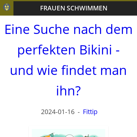
FRAUEN SCHWIMMEN
Eine Suche nach dem
perfekten Bikini -
und wie findet man
ihn?
2024-01-16
-
Fittip