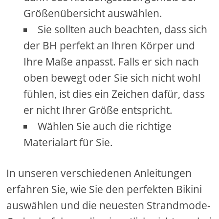
Größenübersicht auswählen.
Sie sollten auch beachten, dass sich
der BH perfekt an Ihren Körper und
Ihre Maße anpasst. Falls er sich nach
oben bewegt oder Sie sich nicht wohl
fühlen, ist dies ein Zeichen dafür, dass
er nicht Ihrer Größe entspricht.
Wählen Sie auch die richtige
Materialart für Sie.
In unseren verschiedenen Anleitungen
erfahren Sie, wie Sie den perfekten Bikini
auswählen und die neuesten Strandmode-