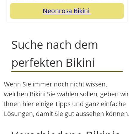
Neonrosa Bikini
Suche nach dem
perfekten Bikini
Wenn Sie immer noch nicht wissen,
welchen Bikini Sie wählen sollen, geben wir
Ihnen hier einige Tipps und ganz einfache
Lösungen, damit Sie gut aussehen können.