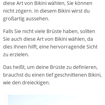
diese Art von Bikini wählen, Sie können
nicht zögern. In diesem Bikini wirst du
großartig aussehen.
Falls Sie nicht viele Brüste haben, sollten
Sie auch diese Art von Bikini wählen, da
dies Ihnen hilft, eine hervorragende Sicht
zu erzielen.
Das heißt, um deine Brüste zu definieren,
brauchst du einen tief geschnittenen Bikini,
wie den dreieckigen.