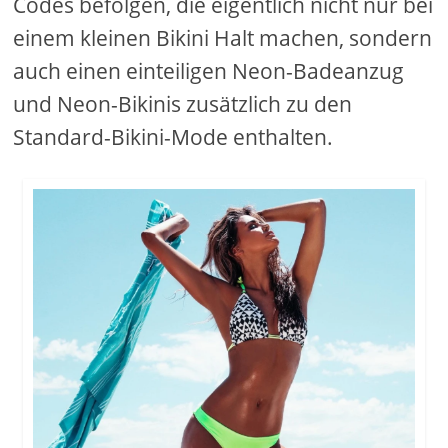
Codes befolgen, die eigentlich nicht nur bei
einem kleinen Bikini Halt machen, sondern
auch einen einteiligen Neon-Badeanzug
und Neon-Bikinis zusätzlich zu den
Standard-Bikini-Mode enthalten.