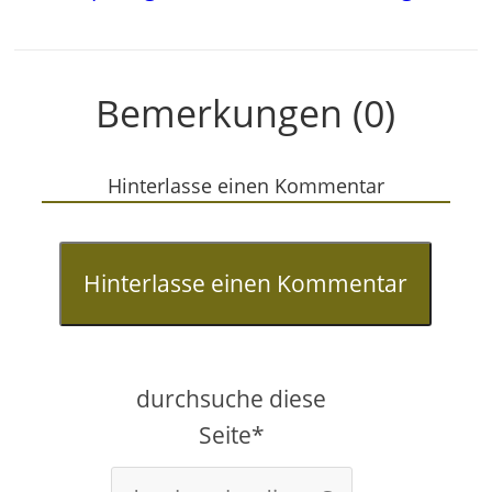
Bemerkungen (0)
Hinterlasse einen Kommentar
Hinterlasse einen Kommentar
durchsuche diese
Seite*