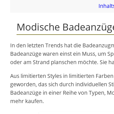
Inhalt
Modische Badeanzüg
In den letzten Trends hat die Badeanzugm
Badeanzüge waren einst ein Muss, um Sp
oder am Strand planschen möchte. Sie hab
Aus limitierten Styles in limitierten Far
geworden, das sich durch individuellen St
Badeanzüge in einer Reihe von Typen, Mo
mehr kaufen.