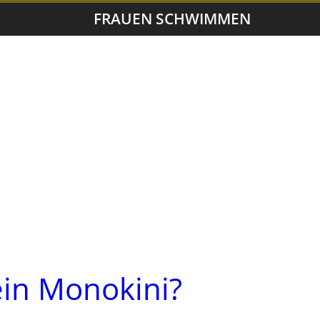
FRAUEN SCHWIMMEN
ein Monokini?