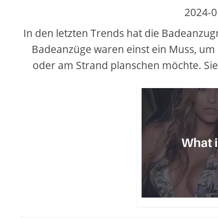
2024-0
In den letzten Trends hat die Badeanzug
Badeanzüge waren einst ein Muss, um 
oder am Strand planschen möchte. Sie 