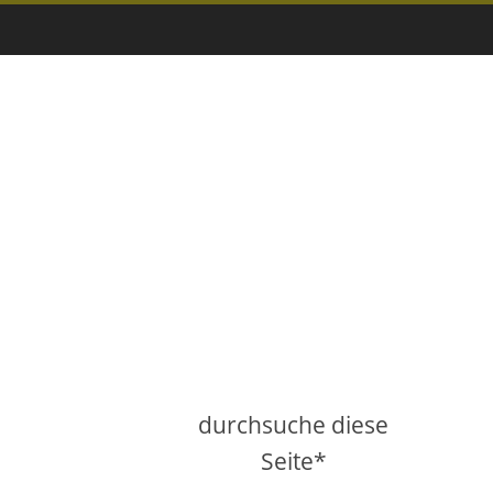
durchsuche diese
Seite*