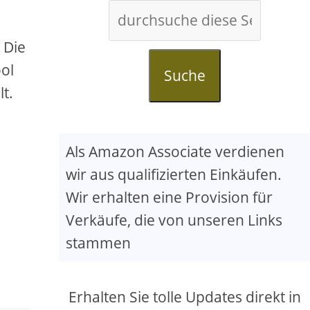
 Die
ol
Suche
t.
Als Amazon Associate verdienen
wir aus qualifizierten Einkäufen.
Wir erhalten eine Provision für
Verkäufe, die von unseren Links
stammen
Erhalten Sie tolle Updates direkt in