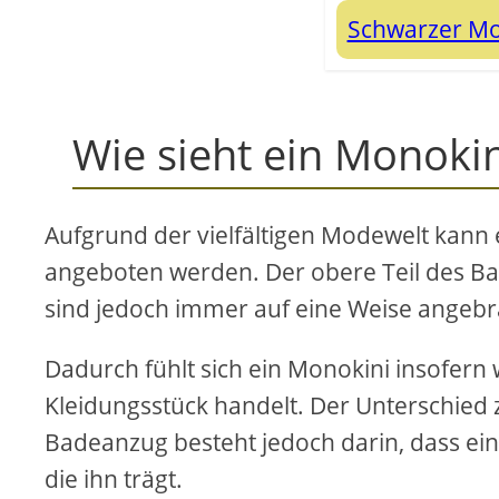
Schwarzer Mo
Wie sieht ein Monokin
Aufgrund der vielfältigen Modewelt kann 
angeboten werden. Der obere Teil des B
sind jedoch immer auf eine Weise angebr
Dadurch fühlt sich ein Monokini insofern 
Kleidungsstück handelt. Der Unterschied
Badeanzug besteht jedoch darin, dass ei
die ihn trägt.