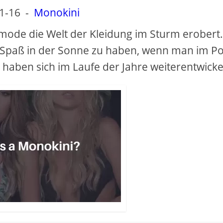
1-16
-
Monokini
mode die Welt der Kleidung im Sturm erobert.
Spaß in der Sonne zu haben, wenn man im Po
haben sich im Laufe der Jahre weiterentwickel