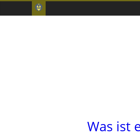
Was ist 