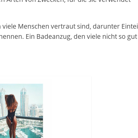
viele Menschen vertraut sind, darunter Eintei
nennen. Ein Badeanzug, den viele nicht so gut