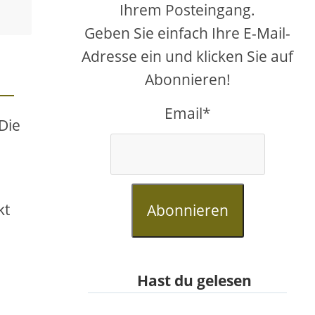
Ihrem Posteingang.
Geben Sie einfach Ihre E-Mail-
Adresse ein und klicken Sie auf
Abonnieren!
Email*
Die
kt
Abonnieren
Hast du gelesen