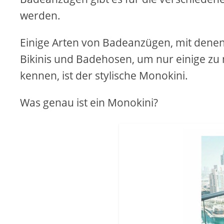
werden.
Einige Arten von Badeanzügen, mit denen 
Bikinis und Badehosen, um nur einige zu 
kennen, ist der stylische Monokini.
Was genau ist ein Monokini?