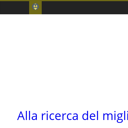
Alla ricerca del mig