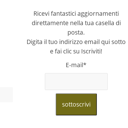
Ricevi fantastici aggiornamenti
direttamente nella tua casella di
posta.
Digita il tuo indirizzo email qui sotto
e fai clic su Iscriviti!
E-mail*
sottoscrivi