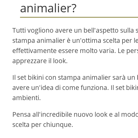
animalier?
Tutti vogliono avere un bell'aspetto sulla s
stampa animalier è un'ottima scelta per 
effettivamente essere molto varia. Le pe
apprezzare il look.
Il set bikini con stampa animalier sarà un 
avere un'idea di come funziona. Il set bikin
ambienti.
Pensa all'incredibile nuovo look e al modo 
scelta per chiunque.