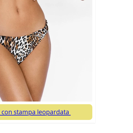
ni con stampa leopardata