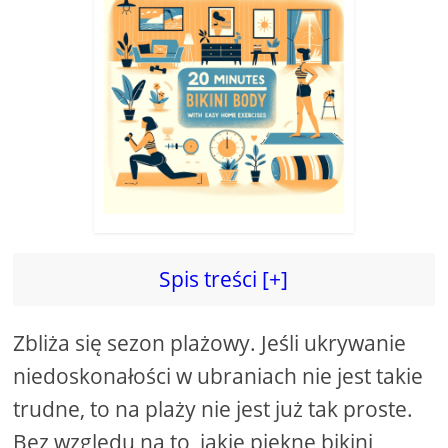
Spis treści [+]
Zbliża się sezon plażowy. Jeśli ukrywanie
niedoskonałości w ubraniach nie jest takie
trudne, to na plaży nie jest już tak proste.
Bez względu na to, jakie piękne bikini