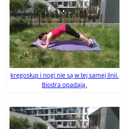
kręgosłup i nogi nie są w tej samej linii.
Biodra opadają.