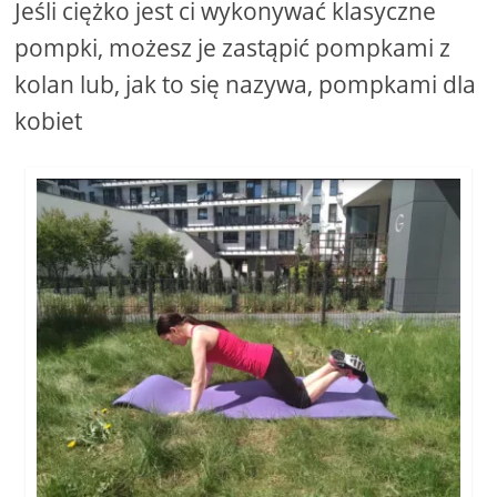
Jeśli ciężko jest ci wykonywać klasyczne
pompki, możesz je zastąpić pompkami z
kolan lub, jak to się nazywa, pompkami dla
kobiet