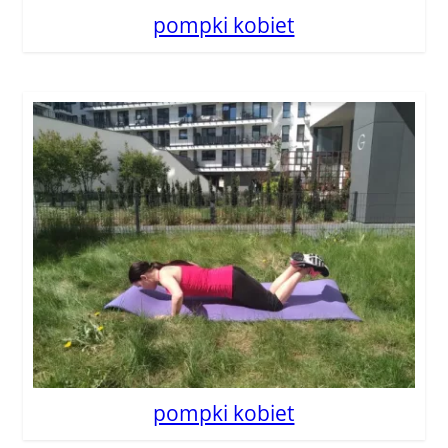
pompki kobiet
pompki kobiet