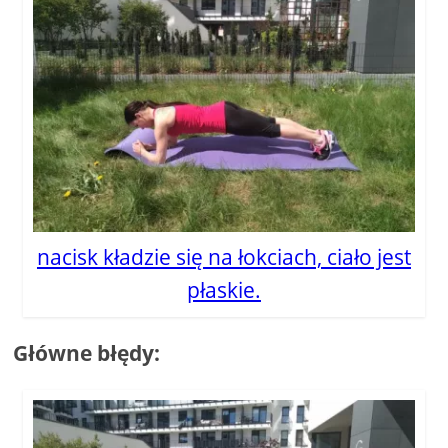
nacisk kładzie się na łokciach, ciało jest
płaskie.
Główne błędy: