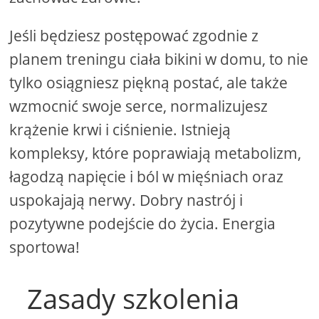
Jeśli będziesz postępować zgodnie z
planem treningu ciała bikini w domu, to nie
tylko osiągniesz piękną postać, ale także
wzmocnić swoje serce, normalizujesz
krążenie krwi i ciśnienie. Istnieją
kompleksy, które poprawiają metabolizm,
łagodzą napięcie i ból w mięśniach oraz
uspokajają nerwy. Dobry nastrój i
pozytywne podejście do życia. Energia
sportowa!
Zasady szkolenia