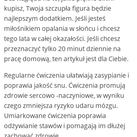
kupisz, Twoja szczupła figura będzie
najlepszym dodatkiem. Jeśli jesteś
miłośnikiem opalania w słońcu i chcesz
tego lata w całej okazałości. Jeśli chcesz
przeznaczyć tylko 20 minut dziennie na
pracę domową, ten artykuł jest dla Ciebie.
Regularne ćwiczenia ułatwiają zasypianie i
poprawia jakość snu. Ćwiczenia promują
zdrowie sercowo -naczyniowe, w wyniku
czego zmniejsza ryzyko udaru mózgu.
Umiarkowane ćwiczenia poprawia
odżywianie stawów i pomagają im dłużej
zachować zdrowie.