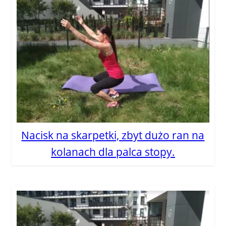
Nacisk na skarpetki, zbyt dużo ran na
kolanach dla palca stopy.