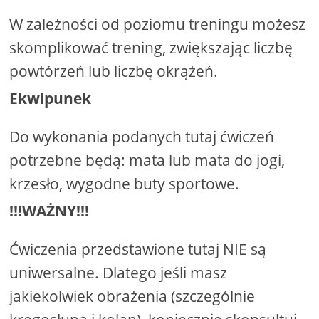
W zależności od poziomu treningu możesz
skomplikować trening, zwiększając liczbę
powtórzeń lub liczbę okrążeń.
Ekwipunek
Do wykonania podanych tutaj ćwiczeń
potrzebne będą: mata lub mata do jogi,
krzesło, wygodne buty sportowe.
!!!WAŻNY!!!
Ćwiczenia przedstawione tutaj NIE są
uniwersalne. Dlatego jeśli masz
jakiekolwiek obrażenia (szczególnie