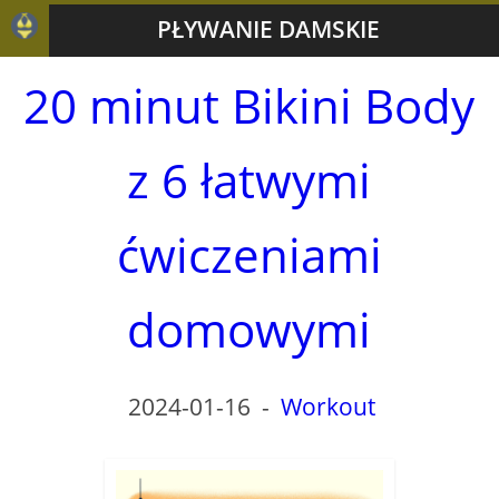
PŁYWANIE DAMSKIE
20 minut Bikini Body
z 6 łatwymi
ćwiczeniami
domowymi
2024-01-16
-
Workout