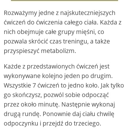
Rozważymy jedne z najskuteczniejszych
ćwiczeń do ćwiczenia całego ciała. Każda z
nich obejmuje całe grupy mięśni, co
pozwala skrócić czas treningu, a także
przyspieszyć metabolizm.
Każde z przedstawionych ćwiczeń jest
wykonywane kolejno jeden po drugim.
Wszystkie 7 ćwiczeń to jedno koło. Jak tylko
go skończysz, pozwól sobie odpocząć
przez około minutę. Następnie wykonaj
drugą rundę. Ponownie daj ciału chwilę
odpoczynku i przejdź do trzeciego.